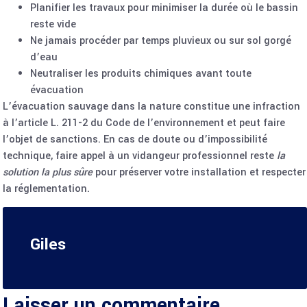
Planifier les travaux pour minimiser la durée où le bassin
reste vide
Ne jamais procéder par temps pluvieux ou sur sol gorgé
d’eau
Neutraliser les produits chimiques avant toute
évacuation
L’évacuation sauvage dans la nature constitue une infraction
à l’article L. 211-2 du Code de l’environnement et peut faire
l’objet de sanctions. En cas de doute ou d’impossibilité
technique, faire appel à un vidangeur professionnel reste
la
solution la plus sûre
pour préserver votre installation et respecter
la réglementation.
Giles
Laisser un commentaire