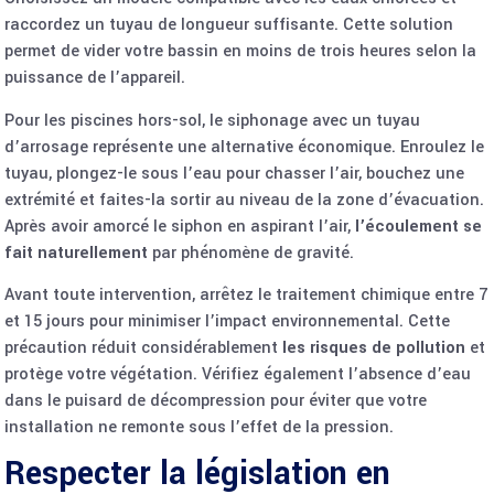
raccordez un tuyau de longueur suffisante. Cette solution
permet de vider votre bassin en moins de trois heures selon la
puissance de l’appareil.
Pour les piscines hors-sol, le siphonage avec un tuyau
d’arrosage représente une alternative économique. Enroulez le
tuyau, plongez-le sous l’eau pour chasser l’air, bouchez une
extrémité et faites-la sortir au niveau de la zone d’évacuation.
Après avoir amorcé le siphon en aspirant l’air,
l’écoulement se
fait naturellement
par phénomène de gravité.
Avant toute intervention, arrêtez le traitement chimique entre 7
et 15 jours pour minimiser l’impact environnemental. Cette
précaution réduit considérablement
les risques de pollution
et
protège votre végétation. Vérifiez également l’absence d’eau
dans le puisard de décompression pour éviter que votre
installation ne remonte sous l’effet de la pression.
Respecter la législation en