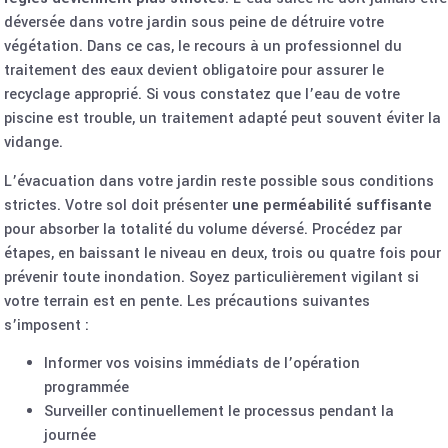
déversée dans votre jardin sous peine de détruire votre
végétation. Dans ce cas, le recours à un professionnel du
traitement des eaux devient obligatoire pour assurer le
recyclage approprié. Si vous constatez que
l’eau de votre
piscine est trouble
, un traitement adapté peut souvent éviter la
vidange.
L’évacuation dans votre jardin reste possible sous conditions
strictes. Votre sol doit présenter
une perméabilité suffisante
pour absorber la totalité du volume déversé. Procédez par
étapes, en baissant le niveau en deux, trois ou quatre fois pour
prévenir toute inondation. Soyez particulièrement vigilant si
votre terrain est en pente. Les précautions suivantes
s’imposent :
Informer vos voisins immédiats de l’opération
programmée
Surveiller continuellement le processus pendant la
journée