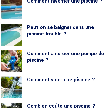
Comment hiverner une piscine​ ?
Peut-on se baigner dans une
piscine trouble​ ?
Comment amorcer une pompe de
piscine​ ?
Comment vider une piscine​ ?
Combien coûte une piscine​ ?