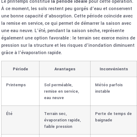
Le printemps constitue
la période idéale
pour cette opération.
À ce moment, les sols restent peu gorgés d’eau et conservent
une bonne capacité d’absorption. Cette période coïncide avec
la remise en service, ce qui permet de démarrer la saison avec
une eau neuve. L’été, pendant la saison sèche, représente
également une option favorable : le terrain sec exerce moins de
pression sur la structure et les risques d’inondation diminuent
grâce à l’évaporation rapide.
Période
Avantages
Inconvénients
Printemps
Sol perméable,
Météo parfois
remise en service,
instable
eau neuve
Été
Terrain sec,
Perte de temps de
évaporation rapide,
baignade
faible pression