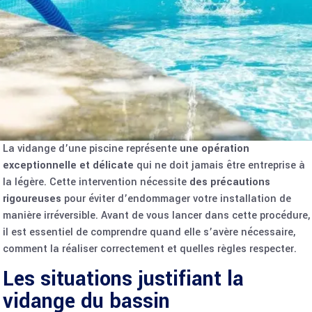
La vidange d’une piscine représente
une opération
exceptionnelle et délicate
qui ne doit jamais être entreprise à
la légère. Cette intervention nécessite
des précautions
rigoureuses
pour éviter d’endommager votre installation de
manière irréversible. Avant de vous lancer dans cette procédure,
il est essentiel de comprendre quand elle s’avère nécessaire,
comment la réaliser correctement et quelles règles respecter.
Les situations justifiant la
vidange du bassin