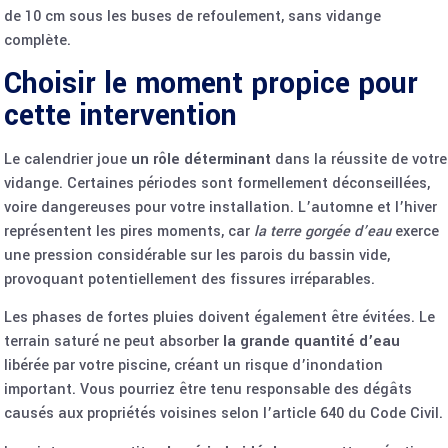
de 10 cm sous les buses de refoulement, sans vidange
complète.
Choisir le moment propice pour
cette intervention
Le calendrier joue
un rôle déterminant
dans la réussite de votre
vidange. Certaines périodes sont formellement déconseillées,
voire dangereuses pour votre installation. L’automne et l’hiver
représentent les pires moments, car
la terre gorgée d’eau
exerce
une pression considérable sur les parois du bassin vide,
provoquant potentiellement des fissures irréparables.
Les phases de fortes pluies doivent également être évitées. Le
terrain saturé ne peut absorber
la grande quantité d’eau
libérée par votre piscine, créant un risque d’inondation
important. Vous pourriez être tenu responsable des dégâts
causés aux propriétés voisines selon l’article 640 du Code Civil.