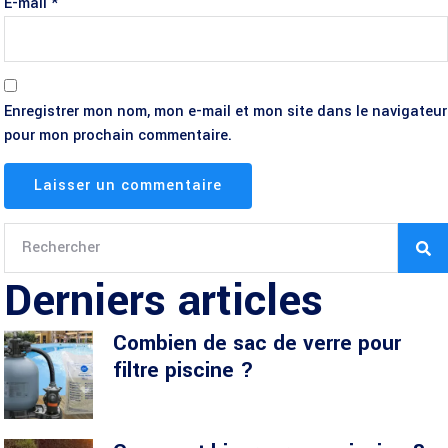
E-mail
*
Enregistrer mon nom, mon e-mail et mon site dans le navigateur
pour mon prochain commentaire.
Derniers articles
Combien de sac de verre pour
filtre piscine ?