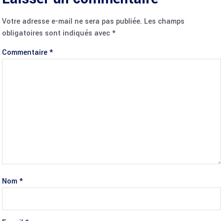
Votre adresse e-mail ne sera pas publiée.
Les champs
obligatoires sont indiqués avec
*
Commentaire
*
Nom
*