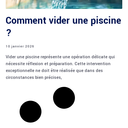
Comment vider une piscine​
?
10 janvier 2026
Vider une piscine représente une opération délicate qui
nécessite réflexion et préparation. Cette intervention
exceptionnelle ne doit être réalisée que dans des
circonstances bien précises,