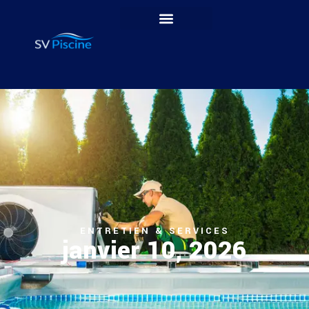
ENTRETIEN & SERVICES
janvier 10, 2026