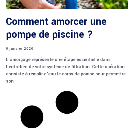
Comment amorcer une
pompe de piscine​ ?
9 janvier 2026
L’amorçage représente une étape essentielle dans
l’entretien de votre système de filtration. Cette opération
consiste à remplir d’eau le corps de pompe pour permettre
son