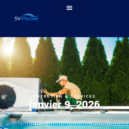
ENTRETIEN & SERVICES
janvier 9, 2026